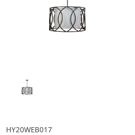
HY20WEB017