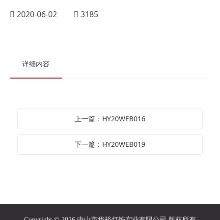
2020-06-02
3185
详细内容
上一篇：HY20WEB016
下一篇：HY20WEB019
Copyright © 2026 中山市华裕灯饰实业有限公司 版权所有